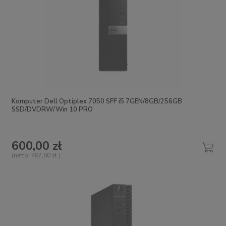
Komputer Dell Optiplex 7050 SFF i5 7GEN/8GB/256GB
SSD/DVDRW/Win 10 PRO
600,00 zł
(netto:
487,80 zł
)