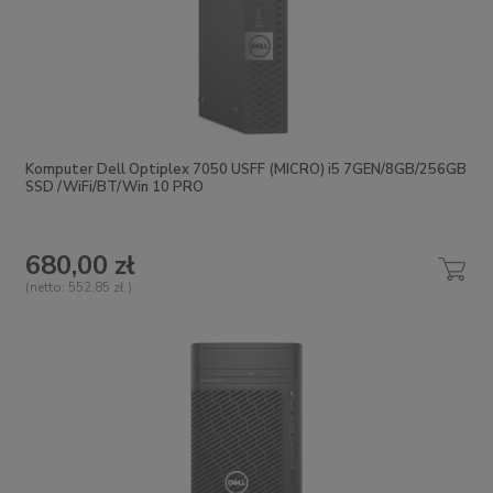
Komputer Dell Optiplex 7050 USFF (MICRO) i5 7GEN/8GB/256GB
SSD /WiFi/BT/Win 10 PRO
680,00 zł
(netto:
552,85 zł
)