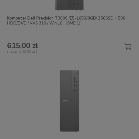
Komputer Dell Precision T3600 /E5-1650/8GB/ 256SSD + 500
HDD/DVD / NVS 310 / Win 10 HOME (1)
615,00 zł
(netto:
500,00 zł
)