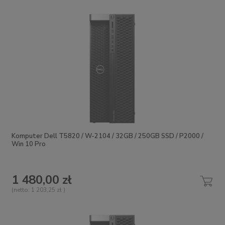
Komputer Dell T5820 / W-2104 / 32GB / 250GB SSD / P2000 /
Win 10 Pro
1 480,00 zł
(netto:
1 203,25 zł
)