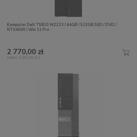
Komputer Dell T5820 W2223 / 64GB / 512GB SSD / DVD /
RTX4000 / Win 11 Pro
2 770,00 zł
(netto:
2 252,03 zł
)