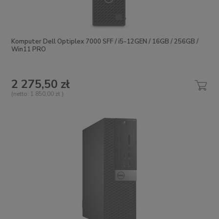
Komputer Dell Optiplex 7000 SFF / i5-12GEN / 16GB / 256GB /
Win11 PRO
2 275,50 zł
(netto:
1 850,00 zł
)