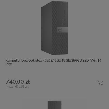
Komputer Dell Optiplex 7050 i7 6GEN/8GB/256GB SSD /Win 10
PRO
740,00 zł
(netto:
601,63 zł
)