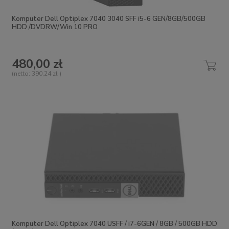
Komputer Dell Optiplex 7040 3040 SFF i5-6 GEN/8GB/500GB
HDD /DVDRW/Win 10 PRO
480,00 zł
(netto:
390,24 zł
)
Komputer Dell Optiplex 7040 USFF / i7-6GEN / 8GB / 500GB HDD