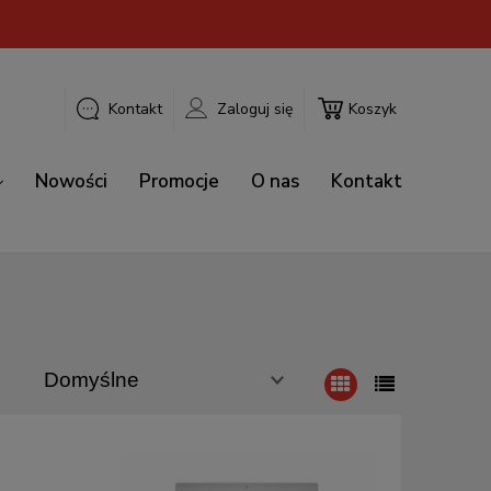
Kontakt
Zaloguj się
Koszyk
Nowości
Promocje
O nas
Kontakt