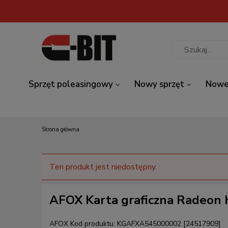
Sprzęt poleasingowy
Nowy sprzęt
Nowe
Strona główna
Ten produkt jest niedostępny.
AFOX Karta graficzna Radeon
AFOX
Kod produktu:
KGAFXA545000002 [24517909]