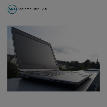
Kod produktu:
1201