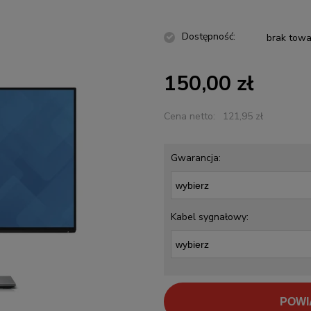
Dostępność:
brak towa
150,00 zł
Cena netto:
121,95 zł
Gwarancja:
Kabel sygnałowy:
POWI