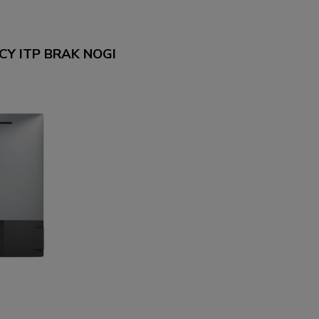
YCY ITP BRAK NOGI