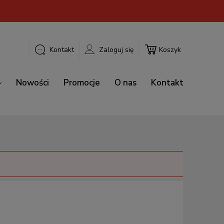
Kontakt
Zaloguj się
Koszyk
Nowości
Promocje
O nas
Kontakt