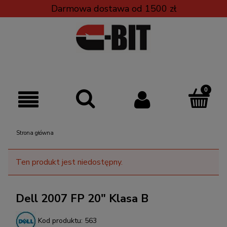
Darmowa dostawa od 1500 zł
Strona główna
Ten produkt jest niedostępny.
Dell 2007 FP 20" Klasa B
Kod produktu:
563