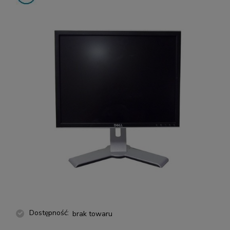
Dostępność:
brak towaru