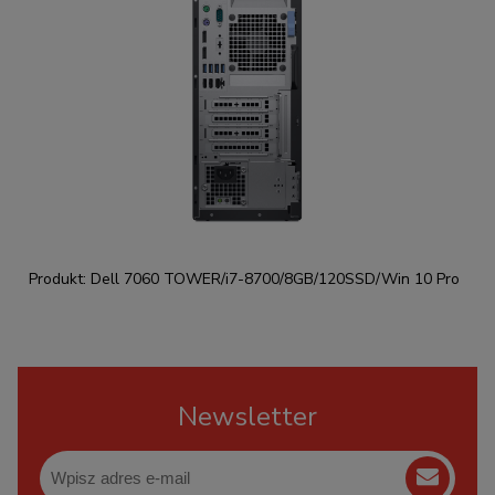
Produkt: Dell 7060 TOWER/i7-8700/8GB/120SSD/Win 10 Pro
Newsletter