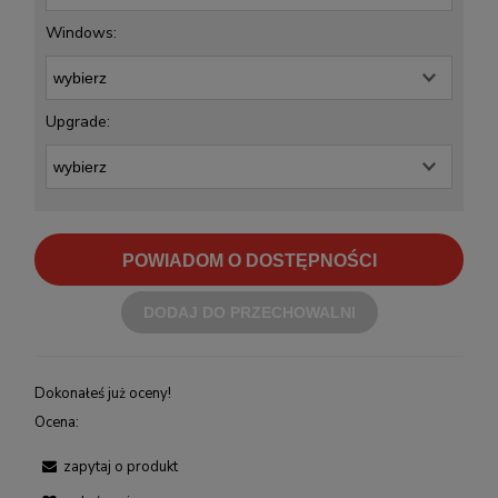
Windows:
Upgrade:
POWIADOM O DOSTĘPNOŚCI
DODAJ DO PRZECHOWALNI
Dokonałeś już oceny!
Ocena:
zapytaj o produkt