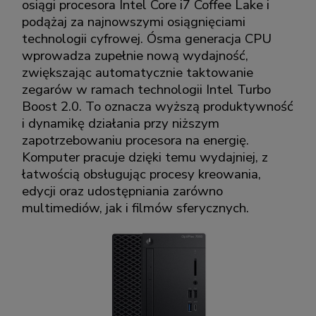
osiągi procesora Intel Core i7 Coffee Lake i
podążaj za najnowszymi osiągnięciami
technologii cyfrowej. Ósma generacja CPU
wprowadza zupełnie nową wydajność,
zwiększając automatycznie taktowanie
zegarów w ramach technologii Intel Turbo
Boost 2.0. To oznacza wyższą produktywność
i dynamikę działania przy niższym
zapotrzebowaniu procesora na energię.
Komputer pracuje dzięki temu wydajniej, z
łatwością obsługując procesy kreowania,
edycji oraz udostępniania zarówno
multimediów, jak i filmów sferycznych.