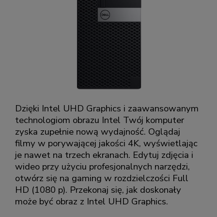
Dzięki Intel UHD Graphics i zaawansowanym
technologiom obrazu Intel Twój komputer
zyska zupełnie nową wydajność. Oglądaj
filmy w porywającej jakości 4K, wyświetlając
je nawet na trzech ekranach. Edytuj zdjęcia i
wideo przy użyciu profesjonalnych narzędzi,
otwórz się na gaming w rozdzielczości Full
HD (1080 p). Przekonaj się, jak doskonały
może być obraz z Intel UHD Graphics.