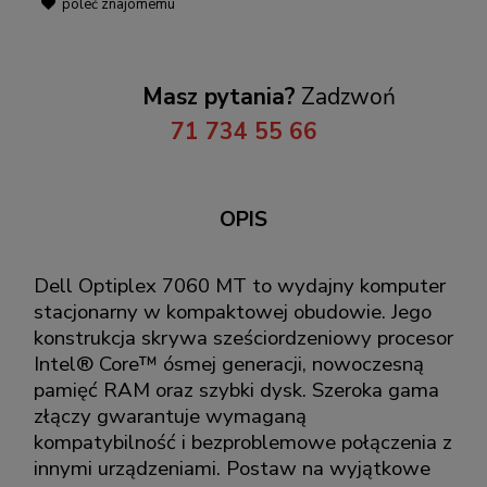
poleć znajomemu
Masz pytania?
Zadzwoń
71 734 55 66
OPIS
Dell Optiplex 7060 MT to wydajny komputer
stacjonarny w kompaktowej obudowie. Jego
konstrukcja skrywa sześciordzeniowy procesor
Intel® Core™ ósmej generacji, nowoczesną
pamięć RAM oraz szybki dysk. Szeroka gama
złączy gwarantuje wymaganą
kompatybilność i bezproblemowe połączenia z
innymi urządzeniami. Postaw na wyjątkowe