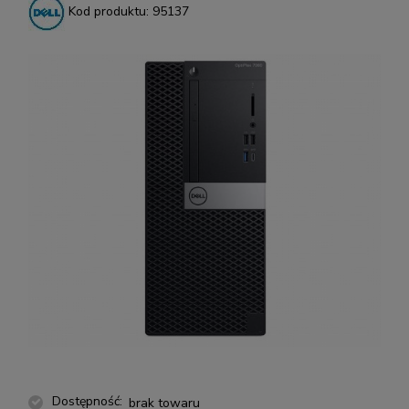
Kod produktu:
95137
Dostępność:
brak towaru