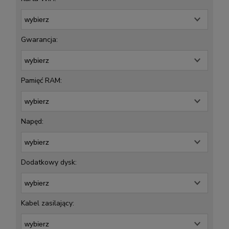
Gwarancja:
Pamięć RAM:
Napęd:
Dodatkowy dysk:
Kabel zasilający: