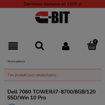
Darmowa dostawa od 1500 zł
Strona główna
Ten produkt jest niedostępny.
Dell 7060 TOWER/i7-8700/8GB/120
SSD/Win 10 Pro