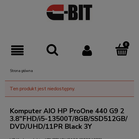
Strona główna
Ten produkt jest niedostępny.
Komputer AIO HP ProOne 440 G9 2
3.8"FHD/i5-13500T/8GB/SSD512GB/
DVD/UHD/11PR Black 3Y