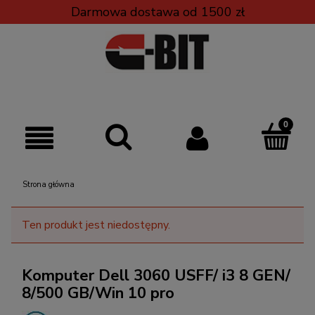
Darmowa dostawa od 1500 zł
Strona główna
Ten produkt jest niedostępny.
Komputer Dell 3060 USFF/ i3 8 GEN/
8/500 GB/Win 10 pro