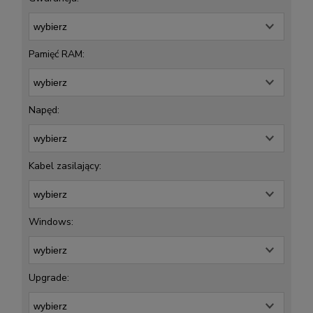
Pamięć RAM:
Napęd:
Kabel zasilający:
Windows:
Upgrade: