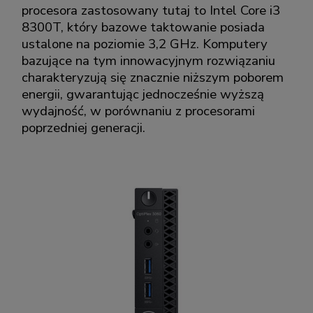
procesora zastosowany tutaj to Intel Core i3
8300T, który bazowe taktowanie posiada
ustalone na poziomie 3,2 GHz. Komputery
bazujące na tym innowacyjnym rozwiązaniu
charakteryzują się znacznie niższym poborem
energii, gwarantując jednocześnie wyższą
wydajność, w porównaniu z procesorami
poprzedniej generacji.