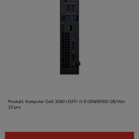
Produkt: Komputer Dell 3060 USFF/ i3 8 GEN/8/500 GB/Win
10 pro