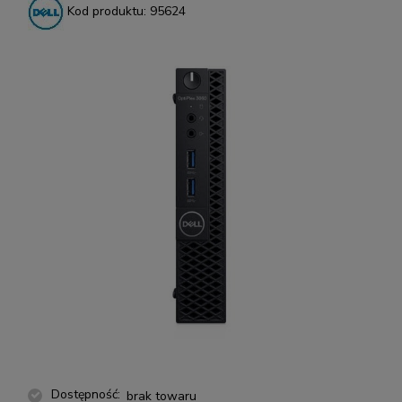
Kod produktu:
95624
Dostępność:
brak towaru