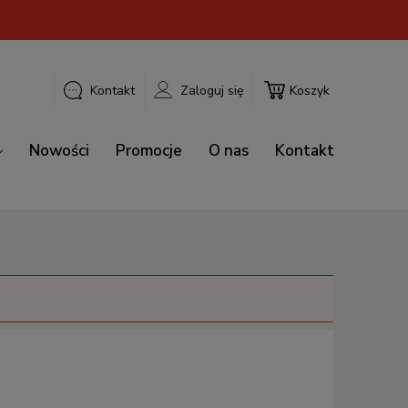
Kontakt
Zaloguj się
Koszyk
Nowości
Promocje
O nas
Kontakt