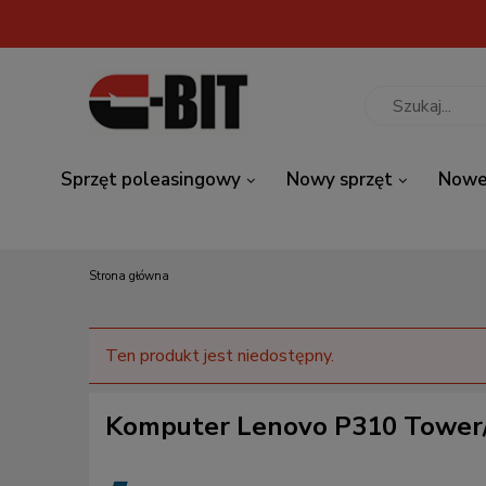
Sprzęt poleasingowy
Nowy sprzęt
Nowe
Strona główna
Ten produkt jest niedostępny.
Komputer Lenovo P310 Tower