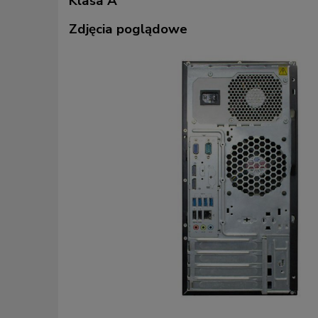
Klasa A
Zdjęcia poglądowe