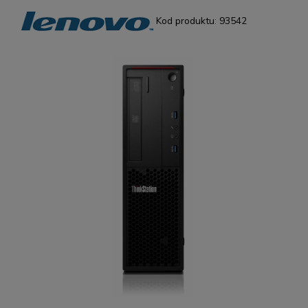
Kod produktu:
93542