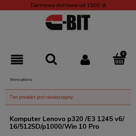
Darmowa dostawa od 1500 zł
Strona główna
Ten produkt jest niedostępny.
Komputer Lenovo p320 /E3 1245 v6/
16/512SD/p1000/Win 10 Pro