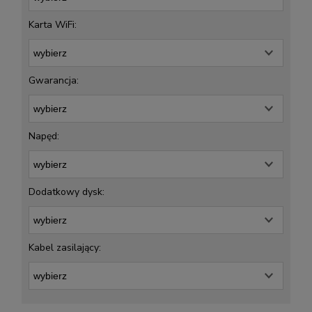
Karta WiFi:
Gwarancja:
Napęd:
Dodatkowy dysk:
Kabel zasilający: