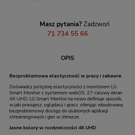
Masz pytania?
Zadzwoń
71 734 55 66
OPIS
Bezproblemowa elastyczność w pracy i zabawie
Doświadcz potężnej elastyczności z monitorem LG
Smart Monitor z systemem webOS. 27-calowy ekran
4K UHD, LG Smart Monitor na nowo definiuje sposób,
w jaki pracujesz, oglądasz i grasz, oferując wbudowany
bezproblemowy dostęp do ulubionych aplikacji
streamingowych i gier w chmurze.
Jasne kolory w rozdzielczości 4K UHD