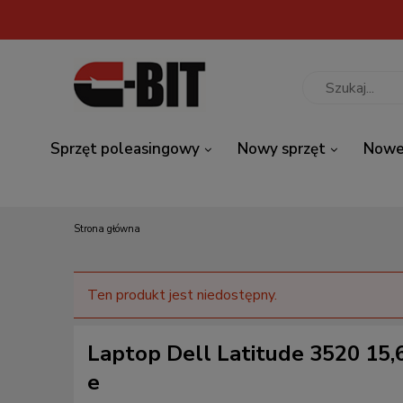
Sprzęt poleasingowy
Nowy sprzęt
Nowe
Strona główna
Ten produkt jest niedostępny.
Laptop Dell Latitude 3520 15,
e