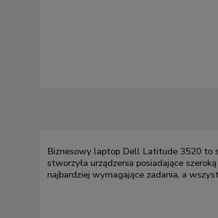
Biznesowy laptop Dell Latitude 3520 to 
stworzyła urządzenia posiadające szeroką
najbardziej wymagające zadania, a wszyst