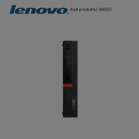
Kod produktu:
94920