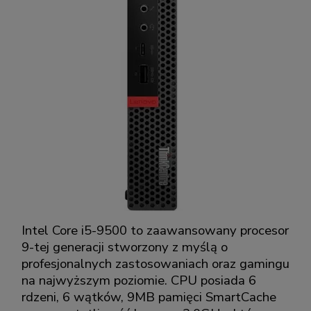
Intel Core i5-9500 to zaawansowany procesor
9-tej generacji stworzony z myślą o
profesjonalnych zastosowaniach oraz gamingu
na najwyższym poziomie. CPU posiada 6
rdzeni, 6 wątków, 9MB pamięci SmartCache