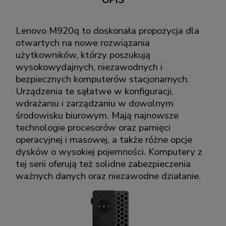
OPIS
Lenovo M920q to doskonała propozycja dla
otwartych na nowe rozwiązania
użytkowników, którzy poszukują
wysokowydajnych, niezawodnych i
bezpiecznych komputerów stacjonarnych.
Urządzenia te sąłatwe w konfiguracji,
wdrażaniu i zarządzaniu w dowolnym
środowisku biurowym. Mają najnowsze
technologie procesorów oraz pamięci
operacyjnej i masowej, a także różne opcje
dysków o wysokiej pojemności. Komputery z
tej serii oferują też solidne zabezpieczenia
ważnych danych oraz niezawodne działanie.