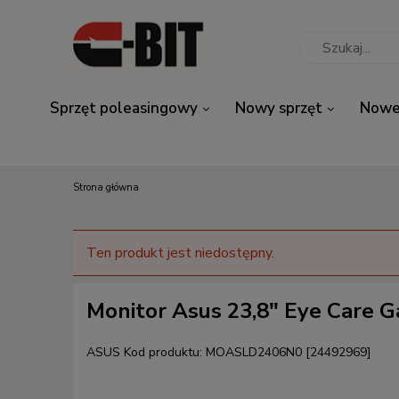
Sprzęt poleasingowy
Nowy sprzęt
Nowe
Strona główna
Ten produkt jest niedostępny.
Monitor Asus 23,8" Eye Care
ASUS
Kod produktu:
MOASLD2406N0 [24492969]