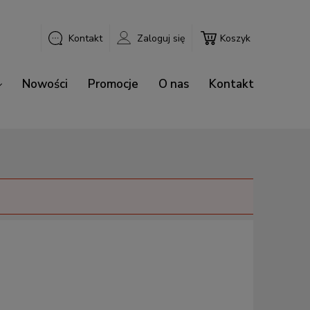
Kontakt
Zaloguj się
Koszyk
Nowości
Promocje
O nas
Kontakt