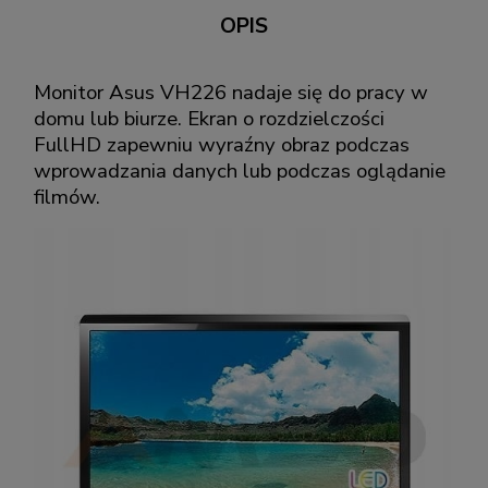
OPIS
Monitor Asus VH226 nadaje się do pracy w
domu lub biurze. Ekran o rozdzielczości
FullHD zapewniu wyraźny obraz podczas
wprowadzania danych lub podczas oglądanie
filmów.