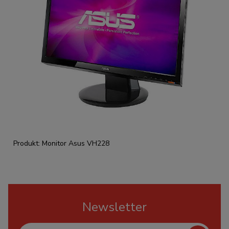
Produkt: Monitor Asus VH228
Newsletter