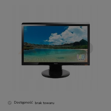
Dostępność:
brak towaru