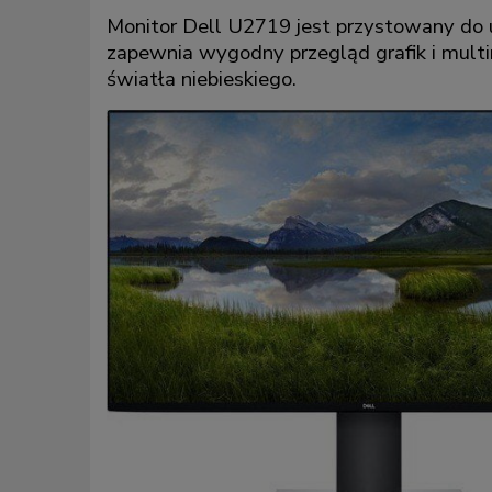
Monitor Dell U2719 jest przystowany d
zapewnia wygodny przegląd grafik i multi
światła niebieskiego.