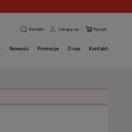
Kontakt
Zaloguj się
Koszyk
Nowości
Promocje
O nas
Kontakt