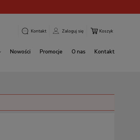
Kontakt
Zaloguj się
Koszyk
Nowości
Promocje
O nas
Kontakt