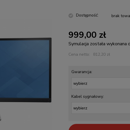
Dostępność:
brak towa
999,00 zł
Symulacja została wykonana
Cena netto:
812,20 zł
Gwarancja:
Kabel sygnałowy: