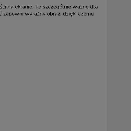
ci na ekranie. To szczególnie ważne dla
ść zapewni wyraźny obraz, dzięki czemu