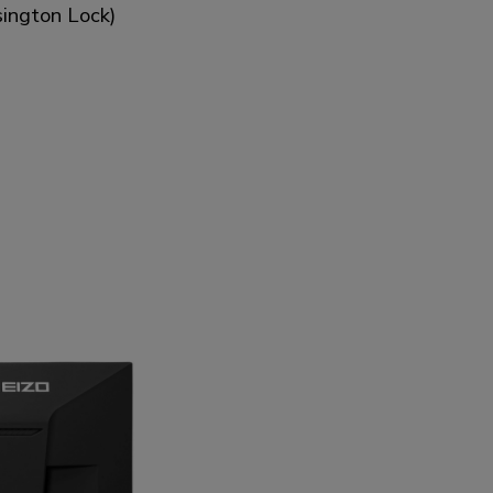
sington Lock)