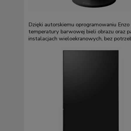
Dzięki autorskiemu oprogramowaniu Enzo 
temperatury barwowej bieli obrazu oraz 
instalacjach wieloekranowych, bez potrze