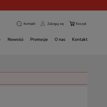
Kontakt
Zaloguj się
Koszyk
Nowości
Promocje
O nas
Kontakt