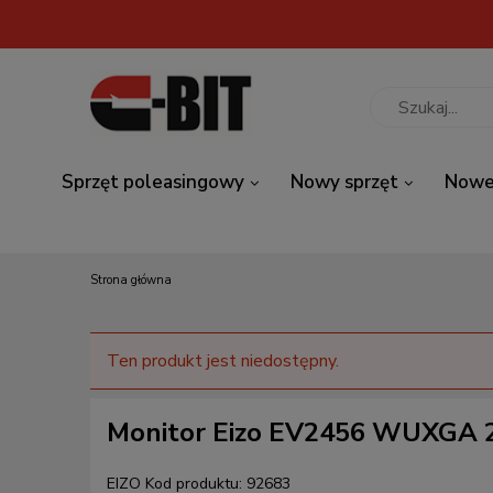
Sprzęt poleasingowy
Nowy sprzęt
Nowe
Strona główna
Ten produkt jest niedostępny.
Monitor Eizo EV2456 WUXGA 2
EIZO
Kod produktu:
92683