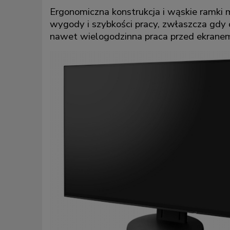
Ergonomiczna konstrukcja i wąskie ramki 
wygody i szybkości pracy, zwłaszcza gdy 
nawet wielogodzinna praca przed ekranem