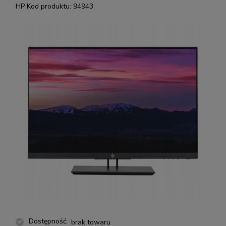
HP
Kod produktu:
94943
Dostępność:
brak towaru