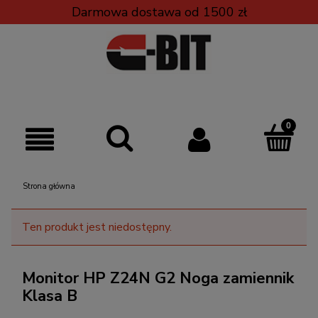
Darmowa dostawa od 1500 zł
Strona główna
Ten produkt jest niedostępny.
Monitor HP Z24N G2 Noga zamiennik
Klasa B