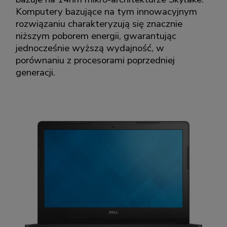
Komputery bazujące na tym innowacyjnym
rozwiązaniu charakteryzują się znacznie
niższym poborem energii, gwarantując
jednocześnie wyższą wydajność, w
porównaniu z procesorami poprzedniej
generacji.