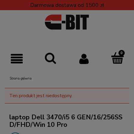
Darmowa dostawa od 1500 zł
Strona główna
Ten produkt jest niedostępny.
laptop Dell 3470/i5 6 GEN/16/256SS
D/FHD/Win 10 Pro