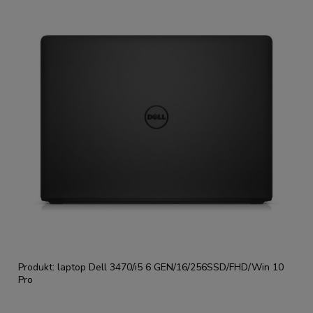
Produkt: laptop Dell 3470/i5 6 GEN/16/256SSD/FHD/Win 10
Pro