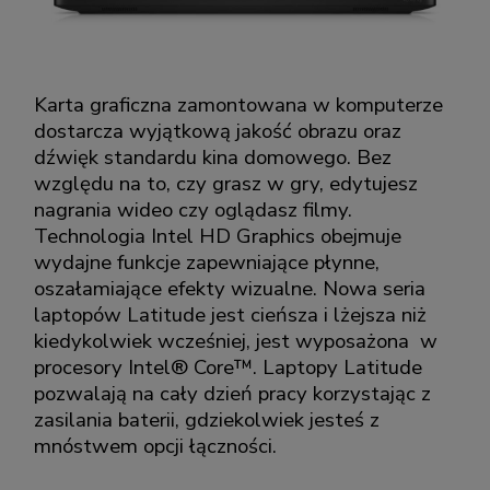
Karta graficzna zamontowana w komputerze
dostarcza wyjątkową jakość obrazu oraz
dźwięk standardu kina domowego. Bez
względu na to, czy grasz w gry, edytujesz
nagrania wideo czy oglądasz filmy.
Technologia Intel HD Graphics obejmuje
wydajne funkcje zapewniające płynne,
oszałamiające efekty wizualne. Nowa seria
laptopów Latitude jest cieńsza i lżejsza niż
kiedykolwiek wcześniej, jest wyposażona w
procesory Intel® Core™. Laptopy Latitude
pozwalają na cały dzień pracy korzystając z
zasilania baterii, gdziekolwiek jesteś z
mnóstwem opcji łączności.