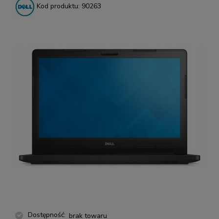
Kod produktu:
90263
Dostępność:
brak towaru