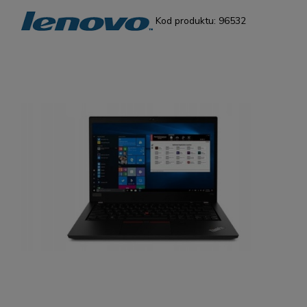
Kod produktu:
96532