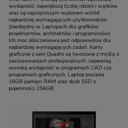
wydajność, największą liczbę rdzeni i wątków
oraz są najczęstszym wyborem wśród
najbardziej wymagających użytkowników
(niezbędny w Laptopach dla grafików,
projektantów, architektów i programistów).
Ich moc obliczeniowa jest odpowiednia dla
najbardziej wymagających zadań. Karty
graficzne z serii Quadro są tworzone z myślą o
zastosowaniach profesjonalnych, zapewnią
wysoką wydajność w programach CAD czy
programach graficznych. Laptop posiada
16GB pamięci RAM oraz dysk SSD o
pojemności 256GB