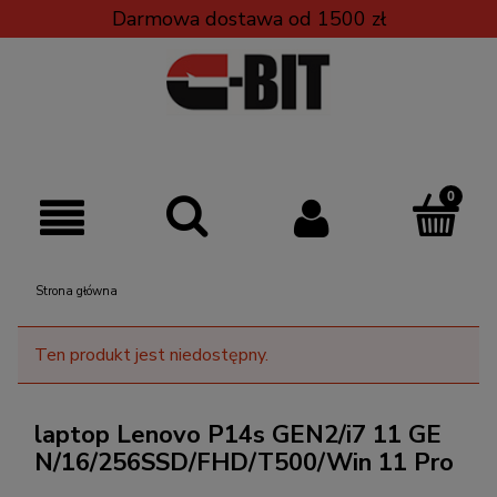
Darmowa dostawa od 1500 zł
Strona główna
Ten produkt jest niedostępny.
laptop Lenovo P14s GEN2/i7 11 GE
N/16/256SSD/FHD/T500/Win 11 Pro