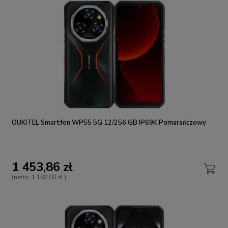
OUKITEL Smartfon WP55 5G 12/256 GB IP69K Pomarańczowy
1 453,86 zł
(netto:
1 182,00 zł
)