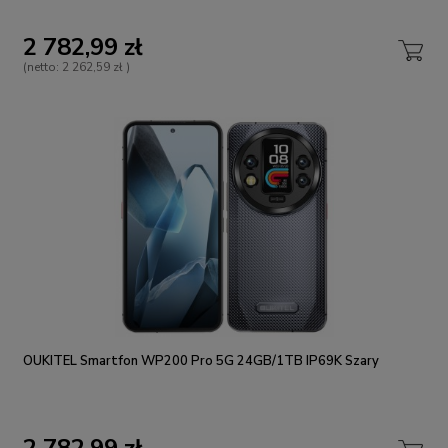
2 782,99 zł
(netto:
2 262,59 zł
)
OUKITEL Smartfon WP200 Pro 5G 24GB/1TB IP69K Szary