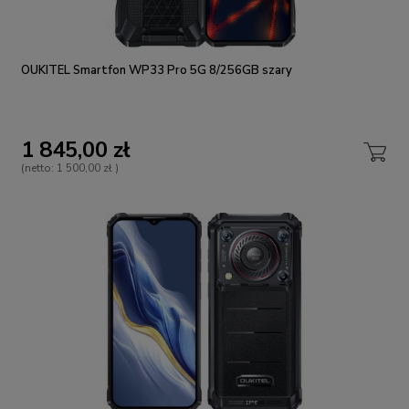
OUKITEL Smartfon WP33 Pro 5G 8/256GB szary
1 845,00 zł
(netto:
1 500,00 zł
)