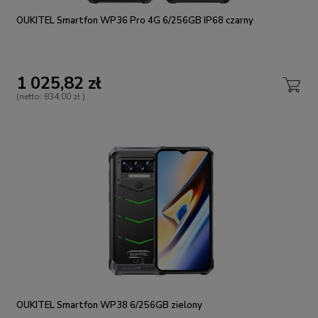
OUKITEL Smartfon WP36 Pro 4G 6/256GB IP68 czarny
1 025,82 zł
(netto:
834,00 zł
)
OUKITEL Smartfon WP38 6/256GB zielony