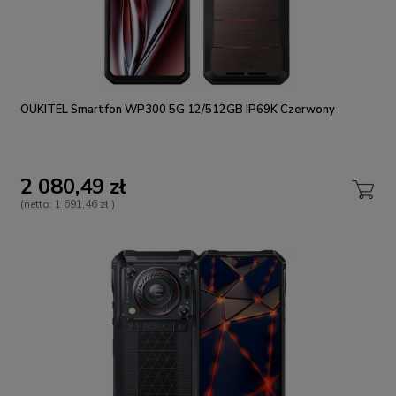
OUKITEL Smartfon WP300 5G 12/512GB IP69K Czerwony
2 080,49 zł
(netto:
1 691,46 zł
)