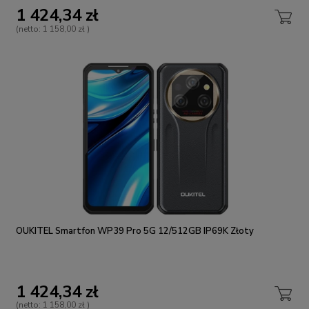
1 424,34 zł
(netto:
1 158,00 zł
)
OUKITEL Smartfon WP39 Pro 5G 12/512GB IP69K Złoty
1 424,34 zł
(netto:
1 158,00 zł
)