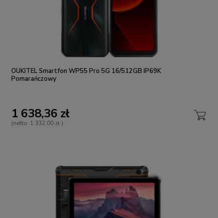
OUKITEL Smartfon WP55 Pro 5G 16/512GB IP69K
Pomarańczowy
1 638,36 zł
(netto:
1 332,00 zł
)