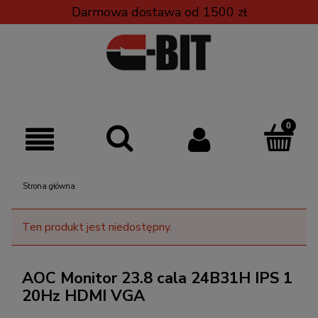
Darmowa dostawa od 1500 zł
Strona główna
Ten produkt jest niedostępny.
AOC Monitor 23.8 cala 24B31H IPS 1
20Hz HDMI VGA