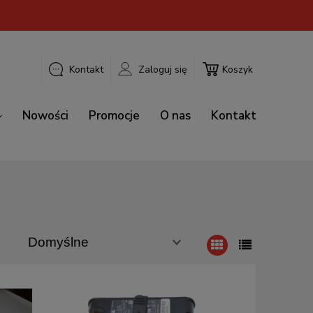
Kontakt
Zaloguj się
Koszyk
Nowości
Promocje
O nas
Kontakt