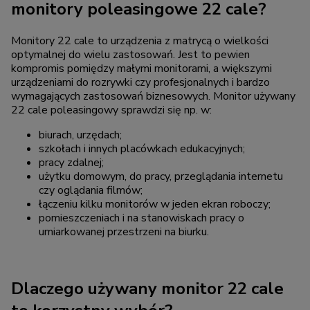
monitory poleasingowe 22 cale?
Monitory 22 cale to urządzenia z matrycą o wielkości
optymalnej do wielu zastosowań. Jest to pewien
kompromis pomiędzy małymi monitorami, a większymi
urządzeniami do rozrywki czy profesjonalnych i bardzo
wymagających zastosowań biznesowych. Monitor używany
22 cale poleasingowy sprawdzi się np. w:
biurach, urzędach;
szkołach i innych placówkach edukacyjnych;
pracy zdalnej;
użytku domowym, do pracy, przeglądania internetu
czy oglądania filmów;
łączeniu kilku monitorów w jeden ekran roboczy;
pomieszczeniach i na stanowiskach pracy o
umiarkowanej przestrzeni na biurku.
Dlaczego używany monitor 22 cale