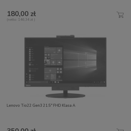
180,00 zł
(netto:
146,34 zł
)
Lenovo Tio22 Gen3 21.5" FHD Klasa A