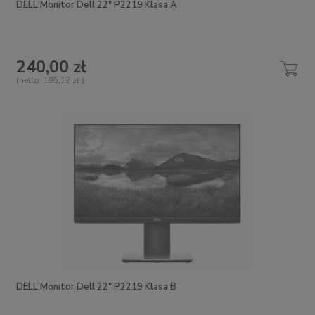
DELL Monitor Dell 22" P2219 Klasa A
240,00 zł
(netto:
195,12 zł
)
DELL Monitor Dell 22" P2219 Klasa B