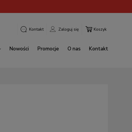
Kontakt
Zaloguj się
Koszyk
Nowości
Promocje
O nas
Kontakt