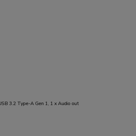
 USB 3.2 Type-A Gen 1, 1 x Audio out