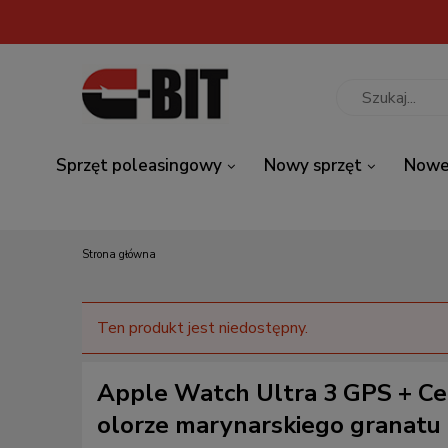
Sprzęt poleasingowy
Nowy sprzęt
Nowe
Strona główna
Ten produkt jest niedostępny.
Apple Watch Ultra 3 GPS + Ce
olorze marynarskiego granatu