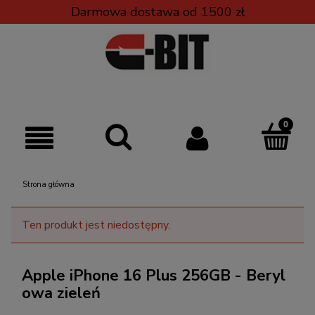
Darmowa dostawa od 1500 zł
Strona główna
Ten produkt jest niedostępny.
Apple iPhone 16 Plus 256GB - Beryl
owa zieleń