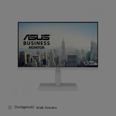
Dostępność:
brak towaru