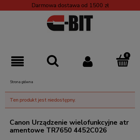
Darmowa dostawa od 1500 zł
Strona główna
Ten produkt jest niedostępny.
Canon Urządzenie wielofunkcyjne atr
amentowe TR7650 4452C026