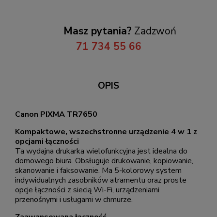
Masz pytania?
Zadzwoń
71 734 55 66
OPIS
Canon PIXMA TR7650
Kompaktowe, wszechstronne urządzenie 4 w 1 z
opcjami łączności
Ta wydajna drukarka wielofunkcyjna jest idealna do
domowego biura. Obsługuje drukowanie, kopiowanie,
skanowanie i faksowanie. Ma 5-kolorowy system
indywidualnych zasobników atramentu oraz proste
opcje łączności z siecią Wi-Fi, urządzeniami
przenośnymi i usługami w chmurze.