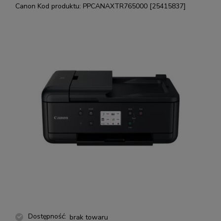
Canon
Kod produktu:
PPCANAXTR765000 [25415837]
Dostępność:
brak towaru