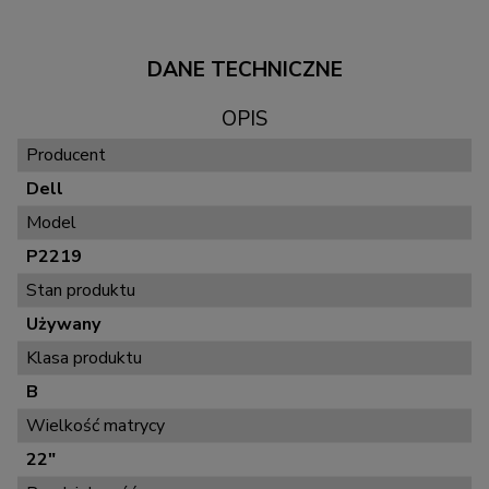
DANE TECHNICZNE
OPIS
Producent
Dell
Model
P2219
Stan produktu
Używany
Klasa produktu
B
Wielkość matrycy
22"