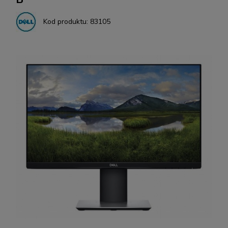
Kod produktu:
83105