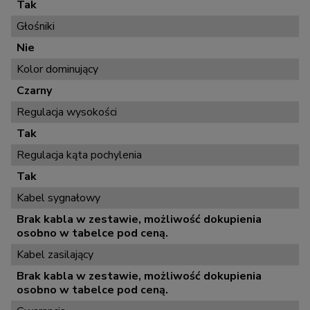
Tak
Głośniki
Nie
Kolor dominujący
Czarny
Regulacja wysokości
Tak
Regulacja kąta pochylenia
Tak
Kabel sygnałowy
Brak kabla w zestawie, możliwość dokupienia
osobno w tabelce pod ceną.
Kabel zasilający
Brak kabla w zestawie, możliwość dokupienia
osobno w tabelce pod ceną.