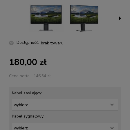
Dostępność:
brak towaru
180,00 zł
Cena netto:
146,34 zł
Kabel zasilający:
Kabel sygnałowy: