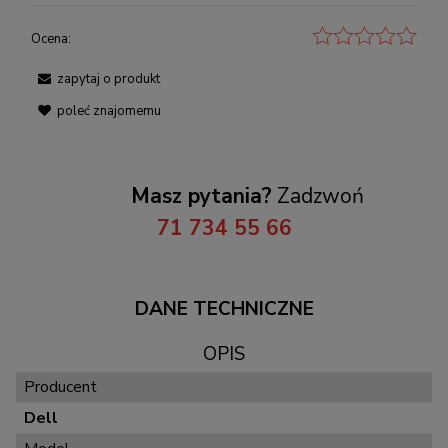
Ocena:
zapytaj o produkt
poleć znajomemu
Masz pytania?
Zadzwoń
71 734 55 66
DANE TECHNICZNE
OPIS
Producent
Dell