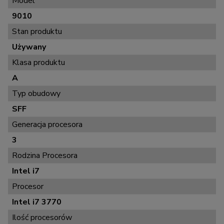
Model
9010
Stan produktu
Używany
Klasa produktu
A
Typ obudowy
SFF
Generacja procesora
3
Rodzina Procesora
Intel i7
Procesor
Intel i7 3770
Ilość procesorów