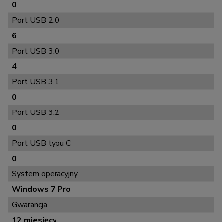
0
Port USB 2.0
6
Port USB 3.0
4
Port USB 3.1
0
Port USB 3.2
0
Port USB typu C
0
System operacyjny
Windows 7 Pro
Gwarancja
12 miesięcy