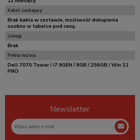
12 miesięcy
Kabel zasilający
Brak kabla w zestawie, możliwość dokupienia
osobno w tabelce pod ceną.
Uwagi
Brak
Pełna nazwa
Dell 7070 Tower / i7 9GEN / 8GB / 256GB / Win 11
PRO
Newsletter