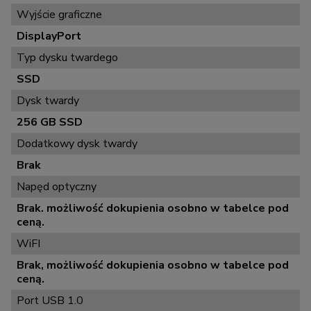
Wyjście graficzne
DisplayPort
Typ dysku twardego
SSD
Dysk twardy
256 GB SSD
Dodatkowy dysk twardy
Brak
Napęd optyczny
Brak. możliwość dokupienia osobno w tabelce pod
ceną.
WiFI
Brak, możliwość dokupienia osobno w tabelce pod
ceną.
Port USB 1.0