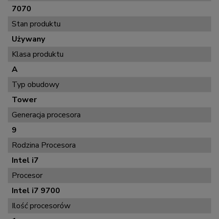
7070
Stan produktu
Używany
Klasa produktu
A
Typ obudowy
Tower
Generacja procesora
9
Rodzina Procesora
Intel i7
Procesor
Intel i7 9700
Ilość procesorów