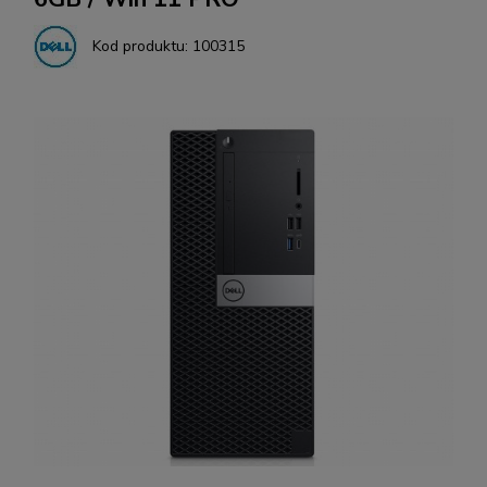
Kod produktu:
100315