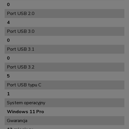
0
Port USB 2.0
4
Port USB 3.0
0
Port USB 3.1
0
Port USB 3.2
5
Port USB typu C
1
System operacyjny
Windows 11 Pro
Gwarancja