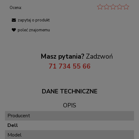
Ocena:
zapytaj o produkt
poleć znajomemu
Masz pytania?
Zadzwoń
71 734 55 66
DANE TECHNICZNE
OPIS
Producent
Dell
Model