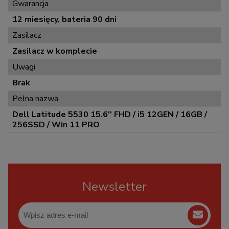
Gwarancja
12 miesięcy, bateria 90 dni
Zasilacz
Zasilacz w komplecie
Uwagi
Brak
Pełna nazwa
Dell Latitude 5530 15.6'' FHD / i5 12GEN / 16GB /
256SSD / Win 11 PRO
Newsletter