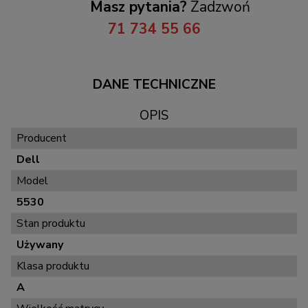
Masz pytania?
Zadzwoń
71 734 55 66
DANE TECHNICZNE
OPIS
Producent
Dell
Model
5530
Stan produktu
Używany
Klasa produktu
A