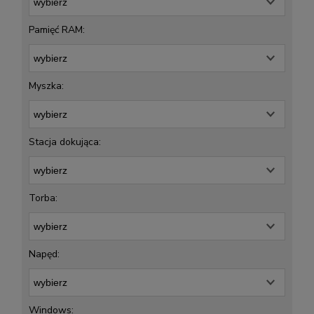
Pamięć RAM:
Myszka:
Stacja dokująca:
Torba:
Napęd:
Windows: