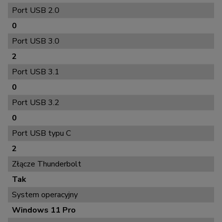
Port USB 2.0
0
Port USB 3.0
2
Port USB 3.1
0
Port USB 3.2
0
Port USB typu C
2
Złącze Thunderbolt
Tak
System operacyjny
Windows 11 Pro