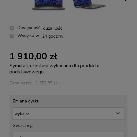
Dostępność:
duża ilość
Wysyłka w:
24 godziny
1 910,00 zł
Symulacja została wykonana dla produktu
podstawowego
Cena netto:
1 552,85 zł
Zmiana dysku:
Gwarancja: