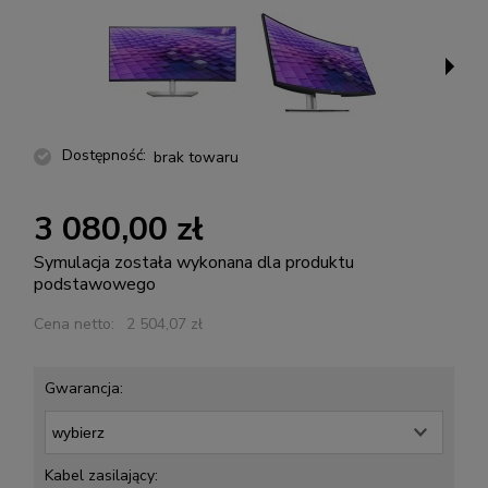
Dostępność:
brak towaru
3 080,00 zł
Symulacja została wykonana dla produktu
podstawowego
Cena netto:
2 504,07 zł
Gwarancja:
Kabel zasilający: