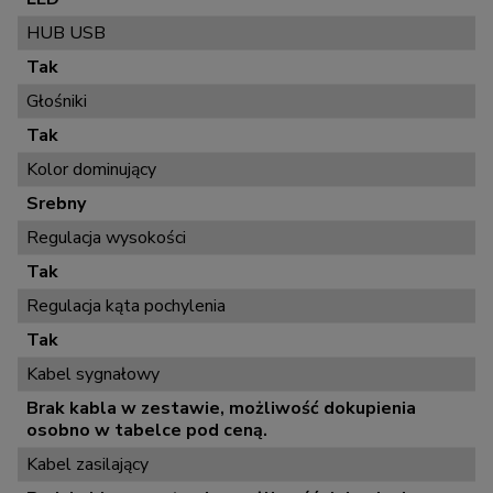
HUB USB
Tak
Głośniki
Tak
Kolor dominujący
Srebny
Regulacja wysokości
Tak
Regulacja kąta pochylenia
Tak
Kabel sygnałowy
Brak kabla w zestawie, możliwość dokupienia
osobno w tabelce pod ceną.
Kabel zasilający