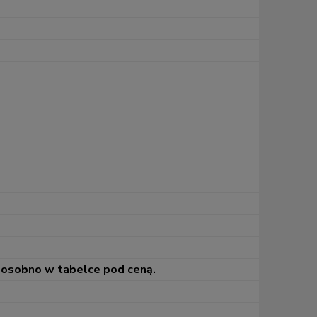
 osobno w tabelce pod ceną.