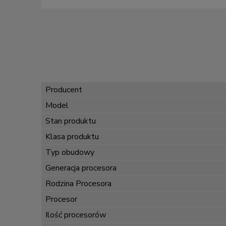
Producent
Model
Stan produktu
Klasa produktu
Typ obudowy
Generacja procesora
Rodzina Procesora
Procesor
Ilość procesorów