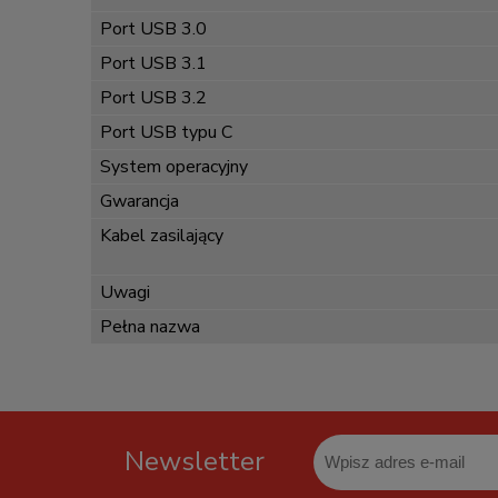
Port USB 3.0
Port USB 3.1
Port USB 3.2
Port USB typu C
System operacyjny
Gwarancja
Kabel zasilający
Uwagi
Pełna nazwa
Newsletter