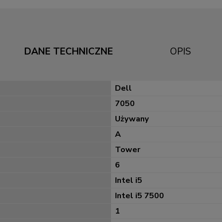
DANE TECHNICZNE
OPIS
Dell
7050
Używany
A
Tower
6
Intel i5
Intel i5 7500
1