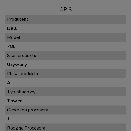
OPIS
Producent
Dell
Model
780
Stan produktu
Używany
Klasa produktu
A
Typ obudowy
Tower
Generacja procesora
1
Rodzina Procesora