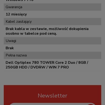
Gwarancja
12 miesięcy
Kabel zasilający
Brak kabla w zestawie, możliwość dokupienia
osobno w tabelce pod ceną.
Uwagi
Brak
Pełna nazwa
Dell Optiplex 780 TOWER Core 2 Duo / 8GB /
250GB HDD / DVDRW / WIN 7 PRO
Newsletter