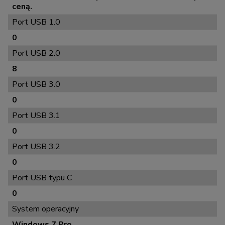
ceną.
Port USB 1.0
0
Port USB 2.0
8
Port USB 3.0
0
Port USB 3.1
0
Port USB 3.2
0
Port USB typu C
0
System operacyjny
Windows 7 Pro