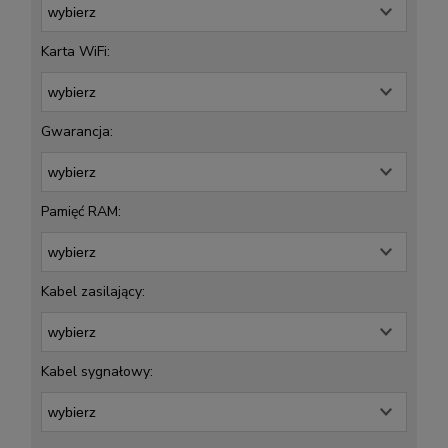
Karta WiFi:
Gwarancja:
Pamięć RAM:
Kabel zasilający:
Kabel sygnałowy: