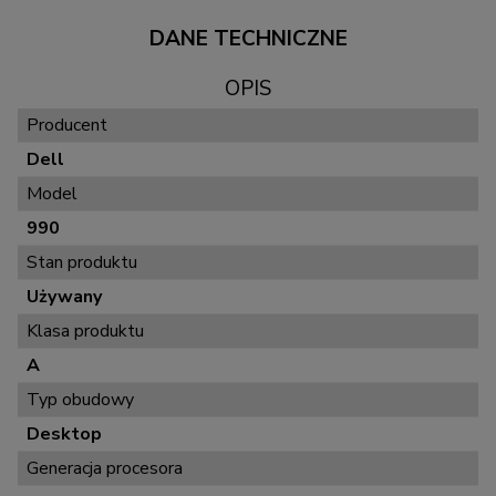
DANE TECHNICZNE
OPIS
Producent
Dell
Model
990
Stan produktu
Używany
Klasa produktu
A
Typ obudowy
Desktop
Generacja procesora