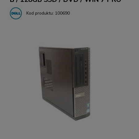
Kod produktu:
100690