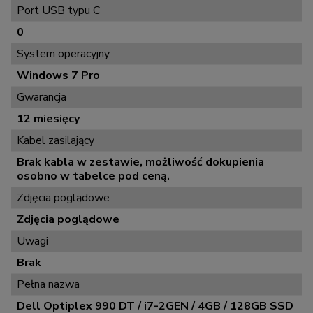
Port USB typu C
0
System operacyjny
Windows 7 Pro
Gwarancja
12 miesięcy
Kabel zasilający
Brak kabla w zestawie, możliwość dokupienia
osobno w tabelce pod ceną.
Zdjęcia poglądowe
Zdjęcia poglądowe
Uwagi
Brak
Pełna nazwa
Dell Optiplex 990 DT / i7-2GEN / 4GB / 128GB SSD