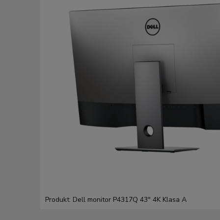
Produkt: Dell monitor P4317Q 43" 4K Klasa A