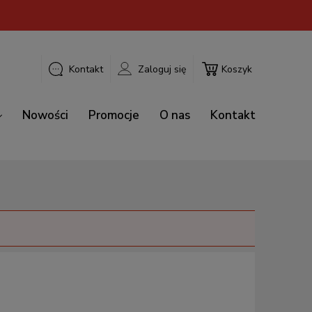
Kontakt
Zaloguj się
Koszyk
Nowości
Promocje
O nas
Kontakt