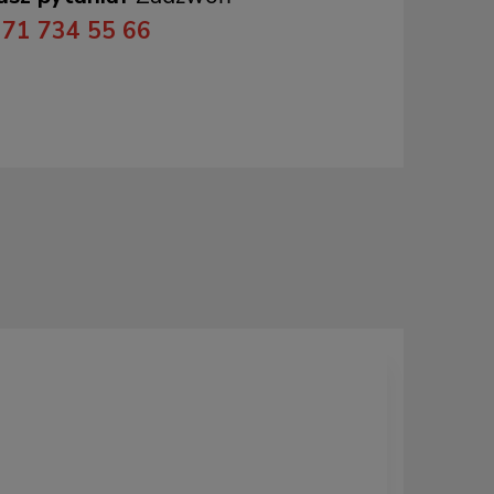
71 734 55 66