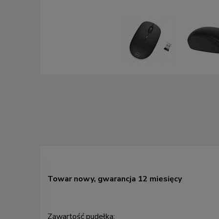
Towar nowy, gwarancja 12 miesięcy
Zawartość pudełka: