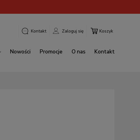
Kontakt
Zaloguj się
Koszyk
Nowości
Promocje
O nas
Kontakt