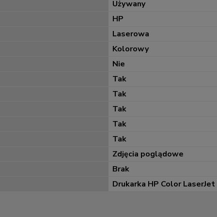
Używany
HP
Laserowa
Kolorowy
Nie
Tak
Tak
Tak
Tak
Tak
Zdjęcia poglądowe
Brak
Drukarka HP Color LaserJe