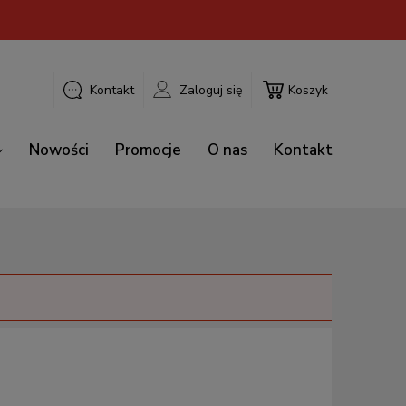
Kontakt
Zaloguj się
Koszyk
Nowości
Promocje
O nas
Kontakt