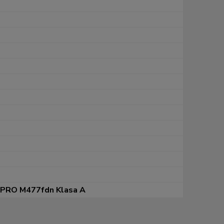
t PRO M477fdn Klasa A