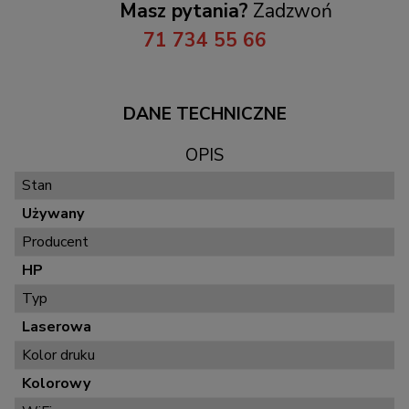
Masz pytania?
Zadzwoń
71 734 55 66
DANE TECHNICZNE
OPIS
Stan
Używany
Producent
HP
Typ
Laserowa
Kolor druku
Kolorowy