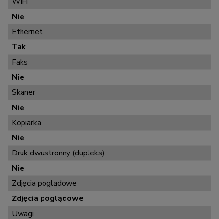
WiFi
Nie
Ethernet
Tak
Faks
Nie
Skaner
Nie
Kopiarka
Nie
Druk dwustronny (dupleks)
Nie
Zdjęcia poglądowe
Zdjęcia poglądowe
Uwagi