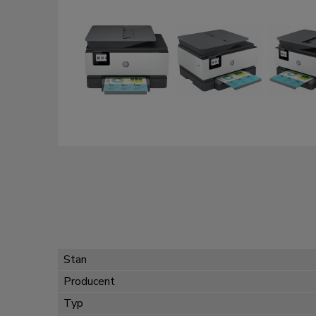
Stan
Producent
Typ