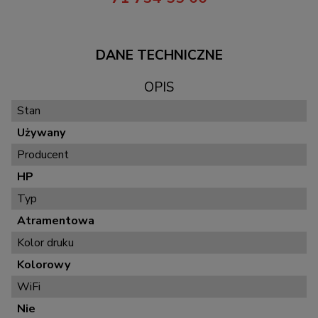
DANE TECHNICZNE
OPIS
Stan
Używany
Producent
HP
Typ
Atramentowa
Kolor druku
Kolorowy
WiFi
Nie