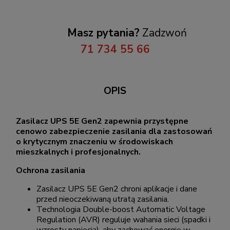
Masz pytania?
Zadzwoń
71 734 55 66
OPIS
Zasilacz UPS 5E Gen2 zapewnia przystępne
cenowo zabezpieczenie zasilania dla zastosowań
o krytycznym znaczeniu w środowiskach
mieszkalnych i profesjonalnych.
Ochrona zasilania
Zasilacz UPS 5E Gen2 chroni aplikacje i dane
przed nieoczekiwaną utratą zasilania.
Technologia Double-boost Automatic Voltage
Regulation (AVR) reguluje wahania sieci (spadki i