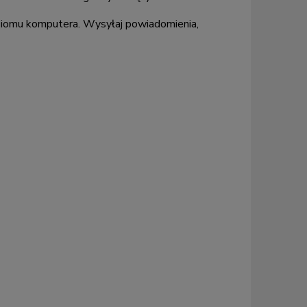
iomu komputera. Wysyłaj powiadomienia,