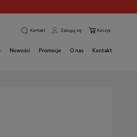
Kontakt
Zaloguj się
Koszyk
Nowości
Promocje
O nas
Kontakt