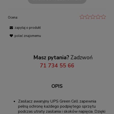
Ocena:
zapytaj o produkt
poleć znajomemu
Masz pytania?
Zadzwoń
71 734 55 66
OPIS
Zasilacz awaryjny UPS Green Cell zapewnia
pełną ochronę każdego podpiętego sprzętu
podczas utraty zasilania i skoków napięcia. Dzięki