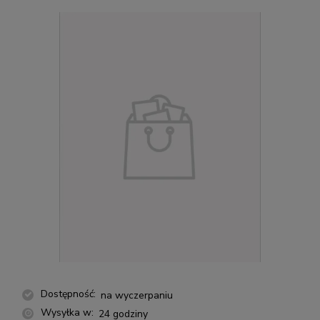
Dostępność:
na wyczerpaniu
Wysyłka w:
24 godziny