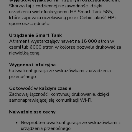
Skorzystaj z codziennej niezawodności, dzięki
urządzeniu wielofunkcyjnemu HP Smart Tank 585,
które zapewnia oczekiwaną przez Ciebie jakość HP i
spore oszczędności.
Urządzenie Smart Tank
Atrament wystarczający nawet na 18 000 stron w
czerni lub 6000 stron w kolorze pozwala drukować za
niewielką cenę.
Wygodna i intuicyjna
Łatwa konfiguracja ze wskazówkami z urządzenia
przenośnego.
Gotowość w każdym czasie
Zachowaj łączność i kontynuuj drukowanie, dzięki
samonaprawiającej się komunikacji Wi-Fi.
Najważniejsze cechy:
Bezproblemowa konfiguracja ze wskazówkami z
urządzenia przenośnego